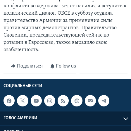
конфликта воздерживаться от насилия и вступить к
политический диалог. ОБСЕ в субботу осудила
правительство Армении за применение силы
против мирных демонстрантов. Правительство
Словении, председательствующей сейчас по
ротации в Евросоюзе, также выразило свою
озабоченность.
Поделиться
Follow us
СОЦИАЛЬНЫЕ СЕТИ
ГОЛОС АМЕРИКИ