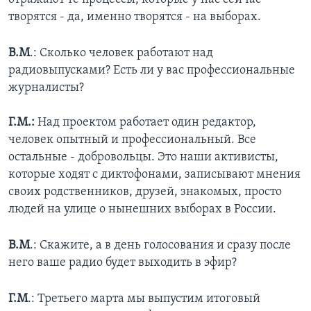
творятся - да, именно творятся - на выборах.
В.М
.: Сколько человек работают над
радиовыпусками? Есть ли у вас профессиональные
журналисты?
Г.М.:
Над проектом работает один редактор,
человек опытный и профессиональный. Все
остальные - добровольцы. Это наши активисты,
которые ходят с диктофонами, записывают мнения
своих родственников, друзей, знакомых, просто
людей на улице о нынешних выборах в России.
В.М
.: Скажите, а в день голосования и сразу после
него ваше радио будет выходить в эфир?
Г.М
.: Третьего марта мы выпустим итоговый