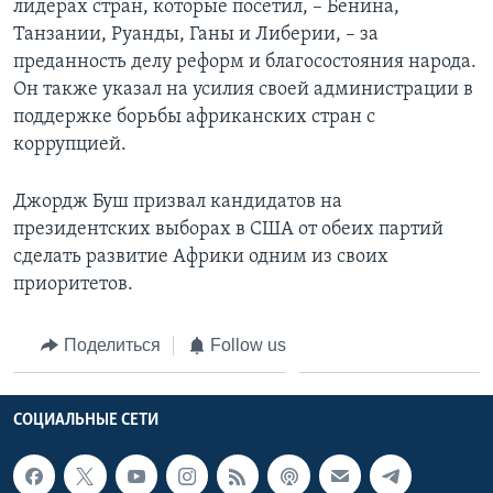
лидерах стран, которые посетил, – Бенина,
Танзании, Руанды, Ганы и Либерии, – за
преданность делу реформ и благосостояния народа.
Он также указал на усилия своей администрации в
поддержке борьбы африканских стран с
коррупцией.
Джордж Буш призвал кандидатов на
президентских выборах в США от обеих партий
сделать развитие Африки одним из своих
приоритетов.
Поделиться
Follow us
СОЦИАЛЬНЫЕ СЕТИ