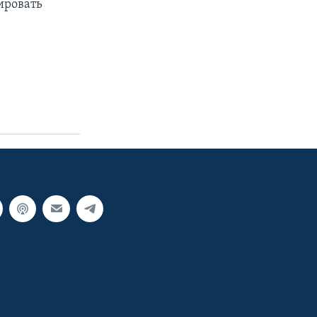
ировать