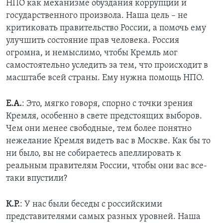
НПО как механизме обуздания коррупции и
государственного произвола. Наша цель – не
критиковать правительство России, а помочь ему
улучшить состояние прав человека. Россия
огромна, и немыслимо, чтобы Кремль мог
самостоятельно уследить за тем, что происходит в
масштабе всей страны. Ему нужна помощь НПО.
Е.А.
: Это, мягко говоря, спорно с точки зрения
Кремля, особенно в свете предстоящих выборов.
Чем они менее свободные, тем более понятно
нежелание Кремля видеть вас в Москве. Как бы то
ни было, вы не собираетесь апеллировать к
реальным правителям России, чтобы они вас все-
таки впустили?
К.Р.
: У нас были беседы с российскими
представителями самых разных уровней. Наша