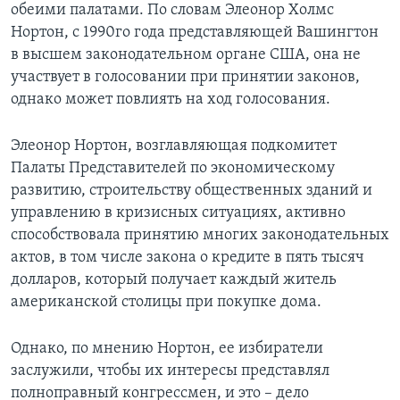
обеими палатами. По словам Элеонор Холмс
Нортон, с 1990го года представляющей Вашингтон
в высшем законодательном органе США, она не
участвует в голосовании при принятии законов,
однако может повлиять на ход голосования.
Элеонор Нортон, возглавляющая подкомитет
Палаты Представителей по экономическому
развитию, строительству общественных зданий и
управлению в кризисных ситуациях, активно
способствовала принятию многих законодательных
актов, в том числе закона о кредите в пять тысяч
долларов, который получает каждый житель
американской столицы при покупке дома.
Однако, по мнению Нортон, ее избиратели
заслужили, чтобы их интересы представлял
полноправный конгрессмен, и это – дело