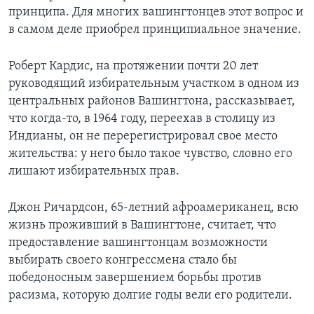
принципа. Для многих вашингтонцев этот вопрос и
в самом деле приобрел принципиальное значение.
Роберт Кардис, на протяжении почти 20 лет
руководящий избирательным участком в одном из
центральных районов Вашингтона, рассказывает,
что когда-то, в 1964 году, переехав в столицу из
Индианы, он не перерегистрировал свое место
жительства: у него было такое чувство, словно его
лишают избирательных прав.
Джон Ричардсон, 65-летний афроамериканец, всю
жизнь проживший в Вашингтоне, считает, что
предоставление вашингтонцам возможности
выбирать своего конгрессмена стало бы
победоносным завершением борьбы против
расизма, которую долгие годы вели его родители.