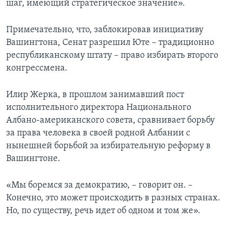
шаг, имеющий стратегическое значение».
Примечательно, что, заблокировав инициативу
Вашингтона, Сенат разрешил Юте – традиционно
республиканскому штату – право избирать второго
конгрессмена.
Илир Жерка, в прошлом занимавший пост
исполнительного директора Национального
Албано-американского совета, сравнивает борьбу
за права человека в своей родной Албании с
нынешней борьбой за избирательную реформу в
Вашингтоне.
«Мы боремся за демократию, – говорит он. –
Конечно, это может происходить в разных странах.
Но, по существу, речь идет об одном и том же».