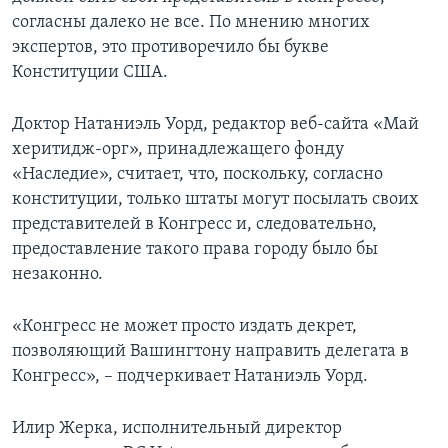
согласны далеко не все. По мнению многих
экспертов, это противоречило бы букве
Конституции США.
Доктор Натаниэль Уорд, редактор веб-сайта «Май
херитидж-орг», принадлежащего фонду
«Наследие», считает, что, поскольку, согласно
конституции, только штаты могут посылать своих
представителей в Конгресс и, следовательно,
предоставление такого права городу было бы
незаконно.
«Конгресс не может просто издать декрет,
позволяющий Вашингтону направить делегата в
Конгресс», – подчеркивает Натаниэль Уорд.
Илир Жерка, исполнительный директор