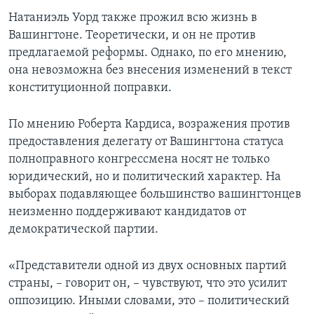
Натаниэль Уорд также прожил всю жизнь в
Вашингтоне. Теоретически, и он не против
предлагаемой реформы. Однако, по его мнению,
она невозможна без внесения изменений в текст
конституционной поправки.
По мнению Роберта Кардиса, возражения против
предоставления делегату от Вашингтона статуса
полноправного конгрессмена носят не только
юридический, но и политический характер. На
выборах подавляющее большинство вашингтонцев
неизменно поддерживают кандидатов от
демократической партии.
«Представители одной из двух основных партий
страны, – говорит он, – чувствуют, что это усилит
оппозицию. Иными словами, это – политический