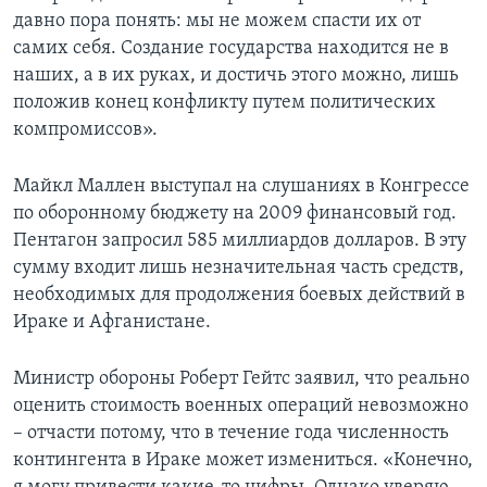
давно пора понять: мы не можем спасти их от
самих себя. Создание государства находится не в
наших, а в их руках, и достичь этого можно, лишь
положив конец конфликту путем политических
компромиссов».
Майкл Маллен выступал на слушаниях в Конгрессе
по оборонному бюджету на 2009 финансовый год.
Пентагон запросил 585 миллиардов долларов. В эту
сумму входит лишь незначительная часть средств,
необходимых для продолжения боевых действий в
Ираке и Афганистане.
Министр обороны Роберт Гейтс заявил, что реально
оценить стоимость военных операций невозможно
– отчасти потому, что в течение года численность
контингента в Ираке может измениться. «Конечно,