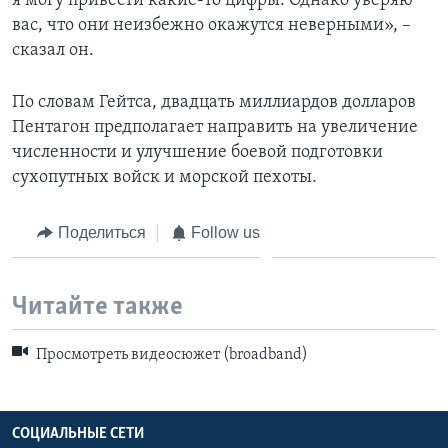
я могу привести какие-то цифры. Однако уверяю
вас, что они неизбежно окажутся неверными», –
сказал он.
По словам Гейтса, двадцать миллиардов долларов
Пентагон предполагает направить на увеличение
численности и улучшение боевой подготовки
сухопутных войск и морской пехоты.
Поделиться
Follow us
Читайте также
Просмотреть видеосюжет (broadband)
СОЦИАЛЬНЫЕ СЕТИ