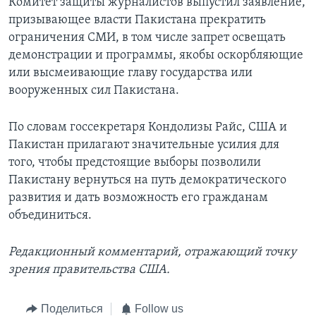
Комитет защиты журналистов выпустил заявление,
призывающее власти Пакистана прекратить
ограничения СМИ, в том числе запрет освещать
демонстрации и программы, якобы оскорбляющие
или высмеивающие главу государства или
вооруженных сил Пакистана.
По словам госсекретаря Кондолизы Райс, США и
Пакистан прилагают значительные усилия для
того, чтобы предстоящие выборы позволили
Пакистану вернуться на путь демократического
развития и дать возможность его гражданам
объединиться.
Редакционный комментарий, отражающий точку
зрения правительства США.
Поделиться
Follow us