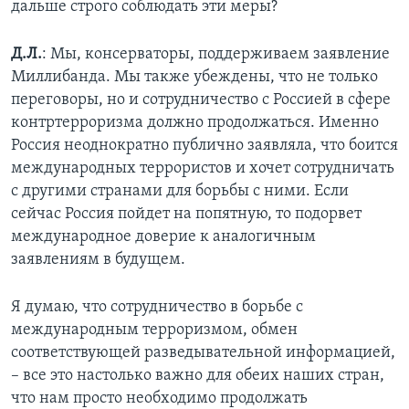
дальше строго соблюдать эти меры?
Д.Л.
: Мы, консерваторы, поддерживаем заявление
Миллибанда. Мы также убеждены, что не только
переговоры, но и сотрудничество с Россией в сфере
контртерроризма должно продолжаться. Именно
Россия неоднократно публично заявляла, что боится
международных террористов и хочет сотрудничать
с другими странами для борьбы с ними. Если
сейчас Россия пойдет на попятную, то подорвет
международное доверие к аналогичным
заявлениям в будущем.
Я думаю, что сотрудничество в борьбе с
международным терроризмом, обмен
соответствующей разведывательной информацией,
– все это настолько важно для обеих наших стран,
что нам просто необходимо продолжать