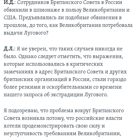
И.Д.
: Сотрудников Британского Совета в России
обвинили в шпионаже в пользу Великобритании и
США. Предъявлялись ли подобные обвинения в
прошлом, до того, как Великобритания потребовала
выдачи Лугового?
Д.Л.
: Я не уверен, что таких случаев никогда не
было. Однако следует отметить, что выражения,
которые использовались в критических
замечаниях в адрес Британского Совета и других
британских организаций в России, стали гораздо
более резкими и оскорбительными со времени
нашего запроса об экстрадиции Лугового.
Я подозреваю, что проблема вокруг Британского
Совета возникла потому, что российские власти
хотели продемонстрировать свою силу и
неуступчивость требованиям Великобритании,