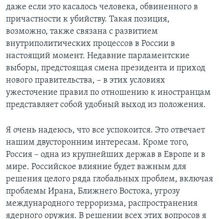
даже если это касалось человека, обвиненного в
причастности к убийству. Такая позиция,
возможно, также связана с развитием
внутриполитических процессов в России в
настоящий момент. Недавние парламентские
выборы, предстоящая смена президента и приход
нового правительства, – в этих условиях
ужесточение правил по отношению к иностранцам
представляет собой удобный выход из положения.
Я очень надеюсь, что все успокоится. Это отвечает
нашим двусторонним интересам. Кроме того,
Россия – одна из крупнейших держав в Европе и в
мире. Российское влияние будет важным для
решения целого ряда глобальных проблем, включая
проблемы Ирана, Ближнего Востока, угрозу
международного терроризма, распространения
ядерного оружия. В решении всех этих вопросов я