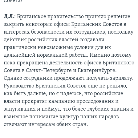
Совета?
Д.Л.
: Британское правительство приняло решение
закрыть некоторые офисы Британских Советов в
интересах безопасности их сотрудников, поскольку
действия российских властей создавали
практически невозможные условия для их
дальнейшей нормальной работы. Именно поэтому
пока прекращена деятельность офисов Британского
Совета в Санкт-Петербурге и Екатеринбурге.
Однако сотрудники продолжают получать зарплату.
Руководство Британских Советов еще не решило,
как быть дальше, но я надеюсь, что российские
власти прекратят кампанию преследования и
запугивания и поймут, что более глубокие знания и
взаимное понимание культур наших народов
отвечают интересам обеих стран.