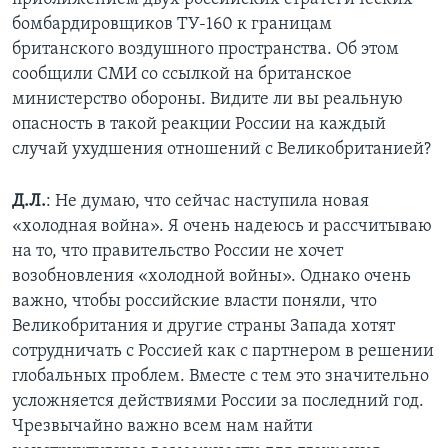
бомбардировщиков ТУ-160 к границам
британского воздушного пространства. Об этом
сообщили СМИ со ссылкой на британское
министерство обороны. Видите ли вы реальную
опасность в такой реакции России на каждый
случай ухудшения отношений с Великобританией?
Д.Л.
: Не думаю, что сейчас наступила новая
«холодная война». Я очень надеюсь и рассчитываю
на то, что правительство России не хочет
возобновления «холодной войны». Однако очень
важно, чтобы российские власти поняли, что
Великобритания и другие страны Запада хотят
сотрудничать с Россией как с партнером в решении
глобальных проблем. Вместе с тем это значительно
усложняется действиями России за последний год.
Чрезвычайно важно всем нам найти