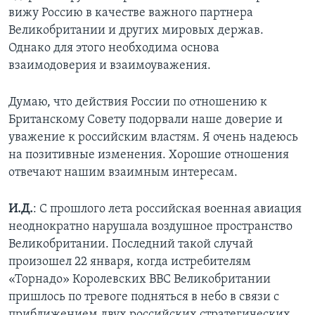
вижу Россию в качестве важного партнера
Великобритании и других мировых держав.
Однако для этого необходима основа
взаимодоверия и взаимоуважения.
Думаю, что действия России по отношению к
Британскому Совету подорвали наше доверие и
уважение к российским властям. Я очень надеюсь
на позитивные изменения. Хорошие отношения
отвечают нашим взаимным интересам.
И.Д.
: С прошлого лета российская военная авиация
неоднократно нарушала воздушное пространство
Великобритании. Последний такой случай
произошел 22 января, когда истребителям
«Торнадо» Королевских ВВС Великобритании
пришлось по тревоге подняться в небо в связи с
приближением двух российских стратегических