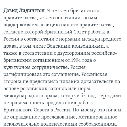
Дэвид Лидингтон
: Я не член британского
правительства, я член оппозиции, но мы
поддерживаем позицию нашего правительства,
согласно которой Британский Совет работал в
России в соответствии с нормами международного
права, в том числе Венскими конвенциями, а
также в соответствии с двусторонним российско-
британским соглашением от 1994 года о
культурном сотрудничестве. Россия
ратифицировала это соглашение. Российская
сторона не представила никаких доказательств на
основе российских законов или норм
международного права, которые бы подтверждали
неправомочность продолжения работы
Британского Совета в России. По-моему, это ничем
не оправданное преследование, мотивированное
исключительно политическими соображениями,