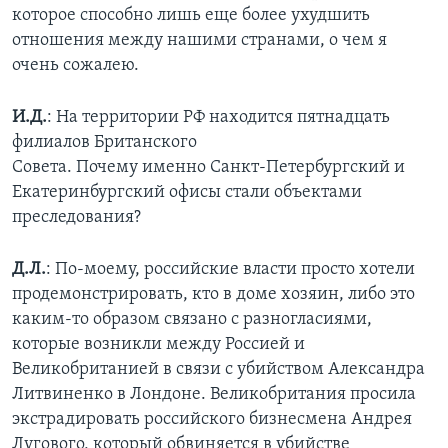
которое способно лишь еще более ухудшить
отношения между нашими странами, о чем я
очень сожалею.
И.Д.
: На территории РФ находится пятнадцать
филиалов Британского
Совета. Почему именно Санкт-Петербургский и
Екатеринбургский офисы стали объектами
преследования?
Д.Л.
: По-моему, российские власти просто хотели
продемонстрировать, кто в доме хозяин, либо это
каким-то образом связано с разногласиями,
которые возникли между Россией и
Великобританией в связи с убийством Александра
Литвиненко в Лондоне. Великобритания просила
экстрадировать российского бизнесмена Андрея
Лугового, который обвиняется в убийстве