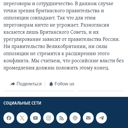
переговоры и сотрудничество. В данном случае
точки зрения британского правительства и
оппозиции совпадают. Так что для этим
переговорам ничто не угрожает. Разногласия
касаются лишь Британского Совета, и их
урегулирование зависит от правительства России.
Ни правительство Великобритании, ни силы
оппозиции не стремятся к расширению этого
конфликта. Мы считаем, что российские власти без
промедления должны положить этому конец.
Поделиться
Follow us
СОЦИАЛЬНЫЕ СЕТИ