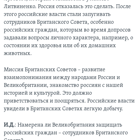
Литвиненко. Россия отказалась это сделать. После
этого российские власти стали запугивать
сотрудников Британского Совета, особенно
российских граждан, которым во время допросов
задавали вопросы личного характера, например, о
состоянии их здоровья или об их домашних
животных.
Миссия Британских Советов – развитие
взаимопонимания между народами России и
Великобритании, знакомство россиян с нашей
историей и культурой. Это должно
приветствоваться и поощряться. Российские власти
увидели в Британских Советах легкую добычу.
И.Д.
: Намерена ли Великобритания защищать
российских граждан – сотрудников Британского