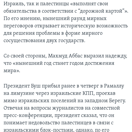
Израиль, так и палестинцы «выполнят свои
обязательства в соответствии с “дорожной картой”».
По его мнению, нынешний раунд мирных
переговоров открывает историческую возможность
для решения проблемы в форме мирного
сосуществования двух государств.
Со своей стороны, Махмуд Аббас выразил надежду,
что «нынешний год станет годом достижения
мира».
Президент Буш прибыл ранее в четверг в Рамаллу
на лимузине через израильские КПП, проехав
мимо израильских поселений на западном Берегу.
Отвечая на вопросы журналистов на совместной
пресс-конференции, президент сказал, что он
понимает недовольство палестинцев в связи с
израильскими блок-постами, однако, по его