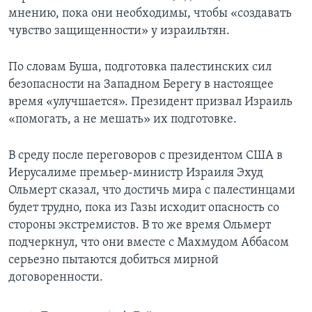
мнению, пока они необходимы, чтобы «создавать
чувство защищенности» у израильтян.
По словам Буша, подготовка палестинских сил
безопасности на Западном Берегу в настоящее
время «улучшается». Президент призвал Израиль
«помогать, а не мешать» их подготовке.
В среду после переговоров с президентом США в
Иерусалиме премьер-министр Израиля Эхуд
Ольмерт сказал, что достичь мира с палестинцами
будет трудно, пока из Газы исходит опасность со
стороны экстремистов. В то же время Ольмерт
подчеркнул, что они вместе с Махмудом Аббасом
серьезно пытаются добиться мирной
договоренности.