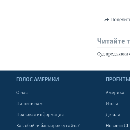
Поделит
Читайте 
Суд предъявил
ГОЛОС АМЕРИКИ
ПРОЕКТ
О нас
Америка
Пишите нам
Итоги
Правовая информация
Детали
Как обойти блокировку сайта?
Новости СШ