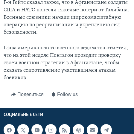
Г-н Гейтс сказал также, что в Афганистане солдаты
США и НАТО понесли тяжелые потери от Талибана.
Военные союзники начали широкомасштабную
операцию по реорганизации и укреплению сил
безопасности.
Глава американского военного ведомства отметил,
что на этой неделе Пентагон проводит проверку
своей военной стратегии в Афганистане, чтобы
оказать сопротивление участившимся атакам
боевиков.
Поделиться
Follow us
СОЦИАЛЬНЫЕ СЕТИ