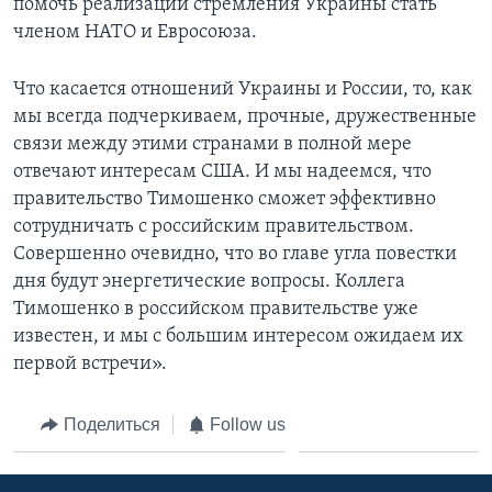
помочь реализации стремления Украины стать
членом НАТО и Евросоюза.
Что касается отношений Украины и России, то, как
мы всегда подчеркиваем, прочные, дружественные
связи между этими странами в полной мере
отвечают интересам США. И мы надеемся, что
правительство Тимошенко сможет эффективно
сотрудничать с российским правительством.
Совершенно очевидно, что во главе угла повестки
дня будут энергетические вопросы. Коллега
Тимошенко в российском правительстве уже
известен, и мы с большим интересом ожидаем их
первой встречи».
Поделиться
Follow us