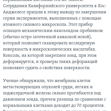
Сотрудники Калифорнийского университета в Лос-
Анджелесе пришли к этому выводу по завершении
серии экспериментов, выполненных с помощью
атомного силового микроскопа. Этот прибор
оснащен механическим нанозондом-пробником
(обычно остро заточенной алмазной иглой),
который позволяет сканировать исследуемую
поверхность в микроскопических масштабах.
Консоль, на которой закреплен зонд, при этом
деформируется, и промеры таких деформаций
позволяют судить о свойствах поверхности.
Ученые обнаружили, что мембраны клеток
метастазирующих опухолей груди, легких и
поджелудочной железы сильно прогибаются под
давлением зонда, причем разница по сравнению с
нормальными клетками доходит до 70 процентов.