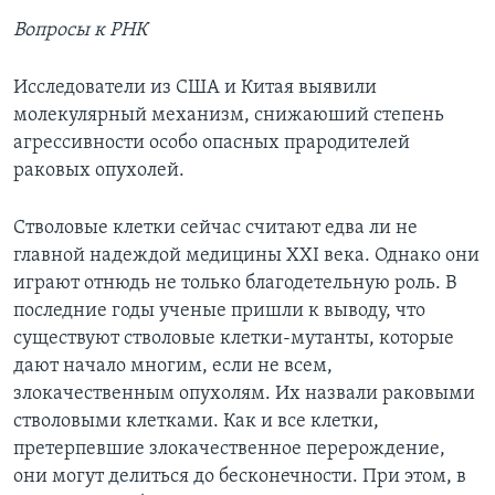
Вопросы к РНК
Исследователи из США и Китая выявили
молекулярный механизм, снижаюший степень
агрессивности особо опасных прародителей
раковых опухолей.
Стволовые клетки сейчас считают едва ли не
главной надеждой медицины XXI века. Однако они
играют отнюдь не только благодетельную роль. В
последние годы ученые пришли к выводу, что
существуют стволовые клетки-мутанты, которые
дают начало многим, если не всем,
злокачественным опухолям. Их назвали раковыми
стволовыми клетками. Как и все клетки,
претерпевшие злокачественное перерождение,
они могут делиться до бесконечности. При этом, в