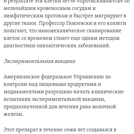
В результате эти клетки легче «протискиваются» по
мельчайшим кровеносным сосудам и
лимфатическим протокам и быстрее мигрируют в
другие ткани. Профессор Гимзевски и его коллеги
полагают, что наномеханическое сканирование
клеток со временем станет еще одним методом
диагностики онкологических заболеваний.
Экспериментальная вакцина
Американское федеральное Управлению по
контролю над пищевыми продуктами и
медикаментами разрешило начать клинические
испытания экспериментальной вакцины,
предназначенной для лечения рака молочной
железы.
Этот препарат в течение семи лет создавался в