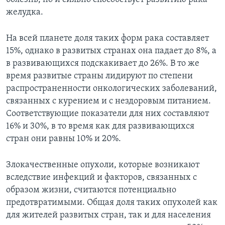
желудка.
На всей планете доля таких форм рака составляет
15%, однако в развитых странах она падает до 8%, а
в развивающихся подскакивает до 26%. В то же
время развитые страны лидируют по степени
распространенности онкологических заболеваний,
связанных с курением и с нездоровым питанием.
Соответствующие показатели для них составляют
16% и 30%, в то время как для развивающихся
стран они равны 10% и 20%.
Злокачественные опухоли, которые возникают
вследствие инфекций и факторов, связанных с
образом жизни, считаются потенциально
предотвратимыми. Общая доля таких опухолей как
для жителей развитых стран, так и для населения