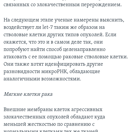
связанных со злокачественным перерождением.
На следующем этапе ученые намерены выяснить,
воздействует ли let-7 таким же образом на
стволовые клетки других типов опухолей. Если
окажется, что это и в самом деле так, они
попробуют найти способ целенаправленно
атаковать с ее помощью раковые стволовые клетки.
Они также хотят иденфицировать другие
разновидности микроРНК, обладающие
аналогичными возможностями.
Мягкие клетки рака
Внешние мембраны клеток агрессивных
злокачественных опухолей обладают куда
меньшей жесткостью по сравнению с
нормальными клетками тех же тканей.