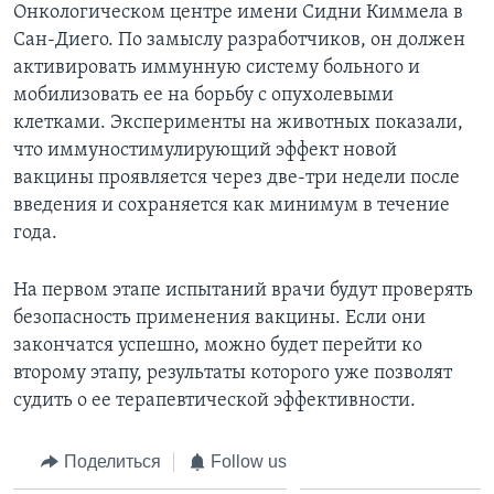
Онкологическом центре имени Сидни Киммела в
Сан-Диего. По замыслу разработчиков, он должен
активировать иммунную систему больного и
мобилизовать ее на борьбу с опухолевыми
клетками. Эксперименты на животных показали,
что иммуностимулирующий эффект новой
вакцины проявляется через две-три недели после
введения и сохраняется как минимум в течение
года.
На первом этапе испытаний врачи будут проверять
безопасность применения вакцины. Если они
закончатся успешно, можно будет перейти ко
второму этапу, результаты которого уже позволят
судить о ее терапевтической эффективности.
Поделиться
Follow us