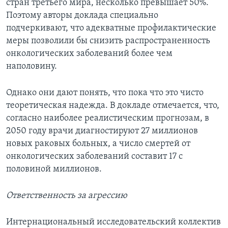
стран третьего мира, несколько превышает 50%.
Поэтому авторы доклада специально
подчеркивают, что адекватные профилактические
меры позволили бы снизить распространенность
онкологических заболеваний более чем
наполовину.
Однако они дают понять, что пока что это чисто
теоретическая надежда. В докладе отмечается, что,
согласно наиболее реалистическим прогнозам, в
2050 году врачи диагностируют 27 миллионов
новых раковых больных, а число смертей от
онкологических заболеваний составит 17 с
половиной миллионов.
Ответственность за агрессию
Интернациональный исследовательский коллектив