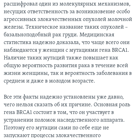
расшифровал один из молекулярных механизмов,
несущих ответственность за возникновение особо
агрессивных злокачественных опухолей молочной
железы. Техническое название таких опухолей –
базальноподобный рак груди. Медицинская
статистика надежно доказала, что чаще всего они
наблюдаются у женщин с мутациями гена BRCA1.
Наличие таких мутаций также повышает как
общую вероятность развития рака в течение всей
жизни женщины, так и вероятность заболевания в
среднем и даже в молодом возрасте.
Все эти факты надежно установлены уже давно,
чего нельзя сказать об их причине. Основная роль
гена BRCA1 состоит в том, что он участвует в
устранении поломок наследственного аппарата.
Поэтому его мутации сами по себе еще не
запускают процессы злокачественного