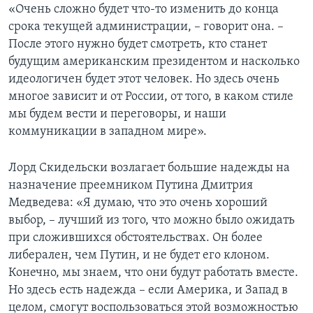
«Очень сложно будет что-то изменить до конца
срока текущей администрации, – говорит она. –
После этого нужно будет смотреть, кто станет
будущим американским президентом и насколько
идеологичен будет этот человек. Но здесь очень
многое зависит и от России, от того, в каком стиле
мы будем вести и переговоры, и наши
коммуникации в западном мире».
Лорд Скидельски возлагает большие надежды на
назначение преемником Путина Дмитрия
Медведева: «Я думаю, что это очень хороший
выбор, – лучший из того, что можно было ожидать
при сложившихся обстоятельствах. Он более
либерален, чем Путин, и не будет его клоном.
Конечно, мы знаем, что они будут работать вместе.
Но здесь есть надежда – если Америка, и Запад в
целом, смогут воспользоваться этой возможностью