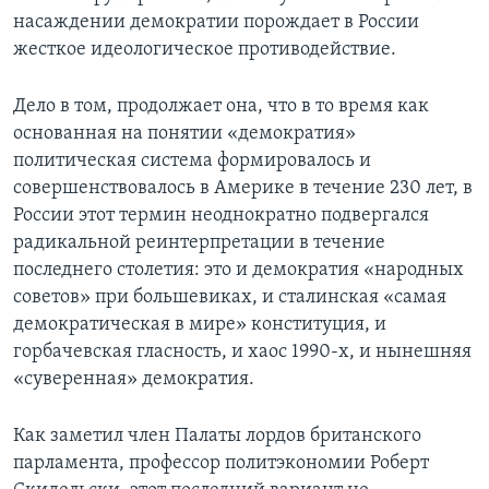
насаждении демократии порождает в России
жесткое идеологическое противодействие.
Дело в том, продолжает она, что в то время как
основанная на понятии «демократия»
политическая система формировалось и
совершенствовалось в Америке в течение 230 лет, в
России этот термин неоднократно подвергался
радикальной реинтерпретации в течение
последнего столетия: это и демократия «народных
советов» при большевиках, и сталинская «самая
демократическая в мире» конституция, и
горбачевская гласность, и хаос 1990-х, и нынешняя
«суверенная» демократия.
Как заметил член Палаты лордов британского
парламента, профессор политэкономии Роберт