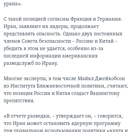
урана».
С такой позицией согласны Франция и Германия.
Иран, заявляют их лидеры, продолжает
представлять опасность. Однако двух постоянных
членов Совета безопасности – Россию и Китай –
убедить в этом не удается, особенно из-за
последней информации американских
разведслужб по Ирану.
Многие эксперты, в том числе Майкл Джейкобсон
из Института Ближневосточной политики, считают,
что позиция России и Китая создаст Вашингтону
препятствия.
«В отчете разведки, – утверждает он, – говорится,
что Иран может остановить ядерную программу
при правильном использовании политики «кнута и