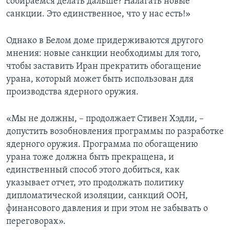
собираемся делать дальше? Налагать новые
санкции. Это единственное, что у нас есть!»
Однако в Белом доме придерживаются другого
мнения: новые санкции необходимы для того,
чтобы заставить Иран прекратить обогащение
урана, который может быть использован для
производства ядерного оружия.
«Мы не должны, – продолжает Стивен Хэдли, –
допустить возобновления программы по разработке
ядерного оружия. Программа по обогащению
урана тоже должна быть прекращена, и
единственный способ этого добиться, как
указывает отчет, это продолжать политику
дипломатической изоляции, санкций ООН,
финансового давления и при этом не забывать о
переговорах».