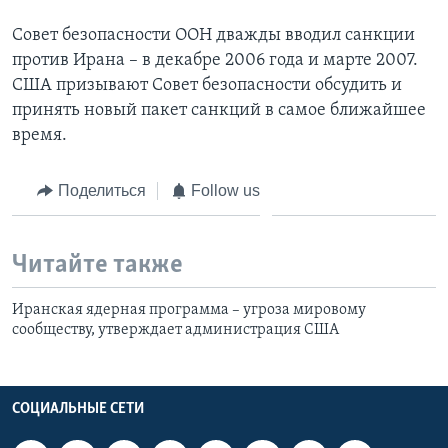
Совет безопасности ООН дважды вводил санкции
против Ирана – в декабре 2006 года и марте 2007.
США призывают Совет безопасности обсудить и
принять новый пакет санкций в самое ближайшее
время.
Поделиться
Follow us
Читайте также
Иранская ядерная программа – угроза мировому
сообществу, утверждает администрация США
СОЦИАЛЬНЫЕ СЕТИ