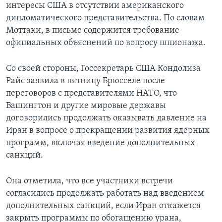
интересы США в отсутствии американского
дипломатического представительства. По словам
Моттаки, в письме содержится требование
официальных объяснений по вопросу шпионажа.
Со своей стороны, Госсекретарь США Кондолиза
Райс заявила в пятницу Брюсселе после
переговоров с представителями НАТО, что
Вашингтон и другие мировые державы
договорились продолжать оказывать давление на
Иран в вопросе о прекращении развития ядерных
программ, включая введение дополнительных
санкций.
Она отметила, что все участники встречи
согласились продолжать работать над введением
дополнительных санкций, если Иран откажется
закрыть программы по обогащению урана,