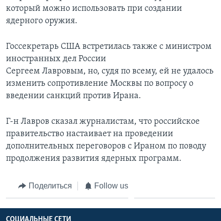
который можно использовать при создании
ядерного оружия.
Госсекретарь США встретилась также с министром
иностранных дел России
Сергеем Лавровым, но, судя по всему, ей не удалось
изменить сопротивление Москвы по вопросу о
введении санкций против Ирана.
Г-н Лавров сказал журналистам, что российское
правительство настаивает на проведении
дополнительных переговоров с Ираном по поводу
продолжения развития ядерных программ.
Поделиться
Follow us
СОЦИАЛЬНЫЕ СЕТИ