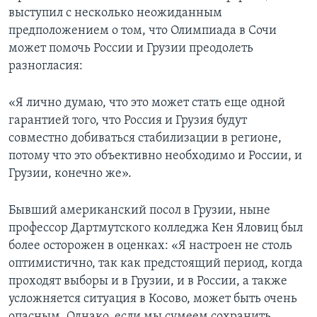
выступил с несколько неожиданным
предположением о том, что Олимпиада в Сочи
может помочь России и Грузии преодолеть
разногласия:
«Я лично думаю, что это может стать еще одной
гарантией того, что Россия и Грузия будут
совместно добиваться стабилизации в регионе,
потому что это объективно необходимо и России, и
Грузии, конечно же».
Бывший американский посол в Грузии, ныне
профессор Дартмутского колледжа Кен Яловиц был
более осторожен в оценках: «Я настроен не столь
оптимистично, так как предстоящий период, когда
проходят выборы и в Грузии, и в России, а также
усложняется ситуация в Косово, может быть очень
опасным. Однако, если мы сумеем сохранить