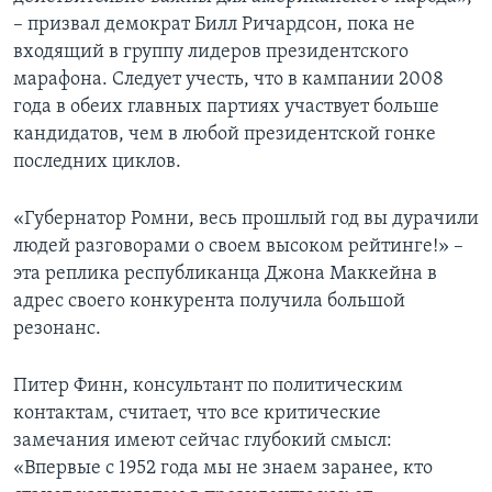
– призвал демократ Билл Ричардсон, пока не
входящий в группу лидеров президентского
марафона. Следует учесть, что в кампании 2008
года в обеих главных партиях участвует больше
кандидатов, чем в любой президентской гонке
последних циклов.
«Губернатор Ромни, весь прошлый год вы дурачили
людей разговорами о своем высоком рейтинге!» –
эта реплика республиканца Джона Маккейна в
адрес своего конкурента получила большой
резонанс.
Питер Финн, консультант по политическим
контактам, считает, что все критические
замечания имеют сейчас глубокий смысл:
«Впервые с 1952 года мы не знаем заранее, кто