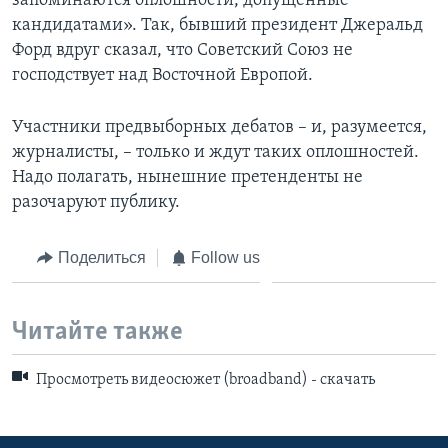
запоминаются оплошности, допущенные
кандидатами». Так, бывший президент Джеральд
Форд вдруг сказал, что Советский Союз не
господствует над Восточной Европой.
Участники предвыборных дебатов – и, разумеется,
журналисты, – только и ждут таких оплошностей.
Надо полагать, нынешние претенденты не
разочаруют публику.
Поделиться
Follow us
Читайте также
Просмотреть видеосюжет (broadband) - скачать