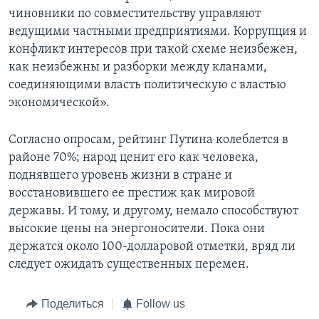
чиновники по совместительству управляют
ведущими частными предприятиями. Коррупция и
конфликт интересов при такой схеме неизбежен,
как неизбежны и разборки между кланами,
соединяющими власть политическую с властью
экономической».
Согласно опросам, рейтинг Путина колеблется в
районе 70%; народ ценит его как человека,
поднявшего уровень жизни в стране и
восстановившего ее престиж как мировой
державы. И тому, и другому, немало способствуют
высокие цены на энергоносители. Пока они
держатся около 100-долларовой отметки, вряд ли
следует ожидать существенных перемен.
Поделиться
Follow us