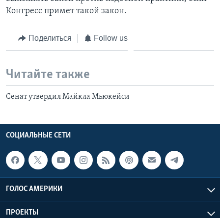
Конгресс примет такой закон.
Поделиться
Follow us
Читайте также
Сенат утвердил Майкла Мьюкейси
СОЦИАЛЬНЫЕ СЕТИ
ГОЛОС АМЕРИКИ
ПРОЕКТЫ