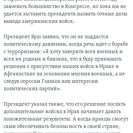
завоевать большинство в Конгрессе, но пока им не
удается заставить президента назвать точные даты
вывода американских войск.
Президент Буш заявил, что он не поддастся
политическому давлению, когда речь идет о борьбе
с терроризмом: «Я хочу заверить всех военных и
всех их родных и близких, что я буду принимать
решения о присутствии наших войск в Ираке и
Афганистане на основании мнения военных, а не
следуя опросам Гэллапа или интересам
политических партий».
Президент указал также, что его решение послать
дополнительные войска в Ирак начинает давать
положительные результаты. А когда иракцы смогут
сами обеспечивать безопасность в своей стране,