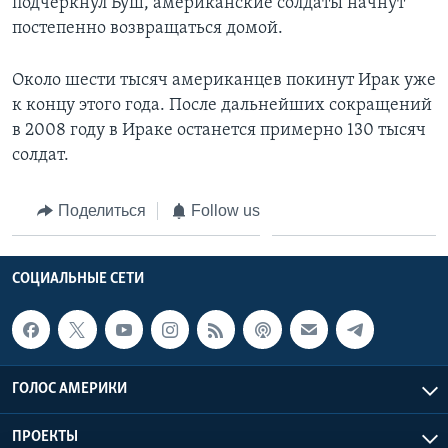
подчеркнул Буш, американские солдаты начнут
постепенно возвращаться домой.
Около шести тысяч американцев покинут Ирак уже
к концу этого года. После дальнейших сокращений
в 2008 году в Ираке останется примерно 130 тысяч
солдат.
Поделиться
Follow us
СОЦИАЛЬНЫЕ СЕТИ
ГОЛОС АМЕРИКИ
ПРОЕКТЫ