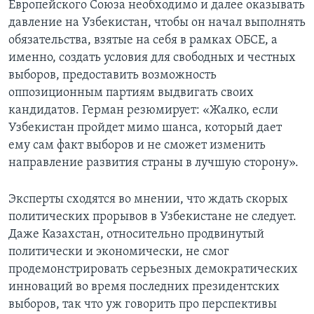
Европейского Союза необходимо и далее оказывать
давление на Узбекистан, чтобы он начал выполнять
обязательства, взятые на себя в рамках ОБСЕ, а
именно, создать условия для свободных и честных
выборов, предоставить возможность
оппозиционным партиям выдвигать своих
кандидатов. Герман резюмирует: «Жалко, если
Узбекистан пройдет мимо шанса, который дает
ему сам факт выборов и не сможет изменить
направление развития страны в лучшую сторону».
Эксперты сходятся во мнении, что ждать скорых
политических прорывов в Узбекистане не следует.
Даже Казахстан, относительно продвинутый
политически и экономически, не смог
продемонстрировать серьезных демократических
инноваций во время последних президентских
выборов, так что уж говорить про перспективы