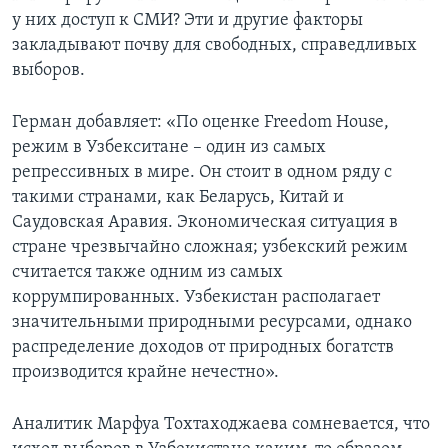
у них доступ к СМИ? Эти и другие факторы
закладывают почву для свободных, справедливых
выборов.
Герман добавляет: «По оценке Freedom House,
режим в Узбекситане – один из самых
репрессивных в мире. Он стоит в одном ряду с
такими странами, как Беларусь, Китай и
Саудовская Аравия. Экономическая ситуация в
стране чрезвычайно сложная; узбекский режим
считается также одним из самых
коррумпированных. Узбекистан располагает
значительными природными ресурсами, однако
распределение доходов от природных богатств
производится крайне нечестно».
Аналитик Марфуа Тохтаходжаева сомневается, что