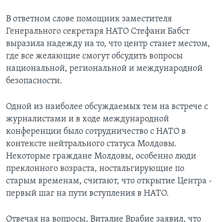
В ответном слове помощник заместителя
Генерального секретаря НАТО Стефани Бабст
выразила надежду на то, что центр станет местом,
где все желающие смогут обсудить вопросы
национальной, региональной и международной
безопасности.
Одной из наиболее обсуждаемых тем на встрече с
журналистами и в ходе международной
конференции было сотрудничество с НАТО в
контексте нейтрального статуса Молдовы.
Некоторые граждане Молдовы, особенно люди
преклонного возраста, ностальгирующие по
старым временам, считают, что открытие Центра -
первый шаг на пути вступления в НАТО.
Отвечая на вопросы, Виталие Врабие заявил, что