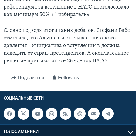
референдума за вступление в НАТО проголосовало
как минимум 50% + 1 избиратель».
Словно подводя итоги таких дебатов, Стефани Бабст
отметила, что Альянс ни оказывает никакого
давления - инициатива о вступлении в должна
исходить от стран-претендентов. А окончательное
решение принимают все 26 членов НАТО.
Поделиться
Follow us
СОЦИАЛЬНЫЕ СЕТИ
ГОЛОС АМЕРИКИ