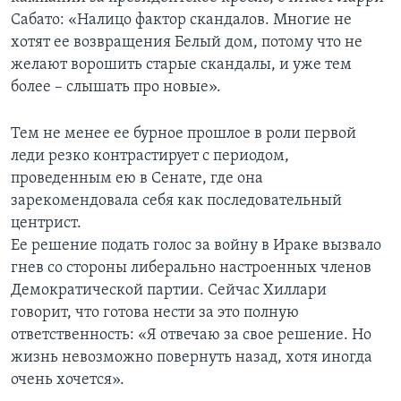
Сабато: «Налицо фактор скандалов. Многие не
хотят ее возвращения Белый дом, потому что не
желают ворошить старые скандалы, и уже тем
более – слышать про новые».
Тем не менее ее бурное прошлое в роли первой
леди резко контрастирует с периодом,
проведенным ею в Сенате, где она
зарекомендовала себя как последовательный
центрист.
Ее решение подать голос за войну в Ираке вызвало
гнев со стороны либерально настроенных членов
Демократической партии. Сейчас Хиллари
говорит, что готова нести за это полную
ответственность: «Я отвечаю за свое решение. Но
жизнь невозможно повернуть назад, хотя иногда
очень хочется».