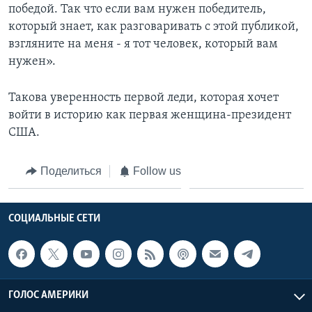
победой. Так что если вам нужен победитель,
который знает, как разговаривать с этой публикой,
взгляните на меня - я тот человек, который вам
нужен».
Такова уверенность первой леди, которая хочет
войти в историю как первая женщина-президент
США.
Поделиться
Follow us
СОЦИАЛЬНЫЕ СЕТИ
ГОЛОС АМЕРИКИ