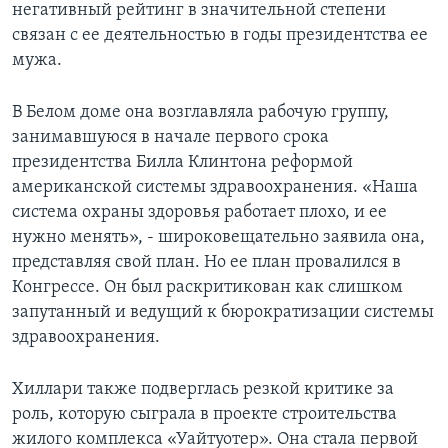
негативный рейтинг в значительной степени
связан с ее деятельностью в годы президентства ее
мужа.
В Белом доме она возглавляла рабочую группу,
занимавшуюся в начале первого срока
президентства Билла Клинтона реформой
американской системы здравоохранения. «Наша
система охраны здоровья работает плохо, и ее
нужно менять», - широковещательно заявила она,
представляя свой план. Но ее план провалился в
Конгрессе. Он был раскритикован как слишком
запутанный и ведущий к бюрократизации системы
здравоохранения.
Хиллари также подверглась резкой критике за
роль, которую сыграла в проекте строительства
жилого комплекса «Уайтуотер». Она стала первой