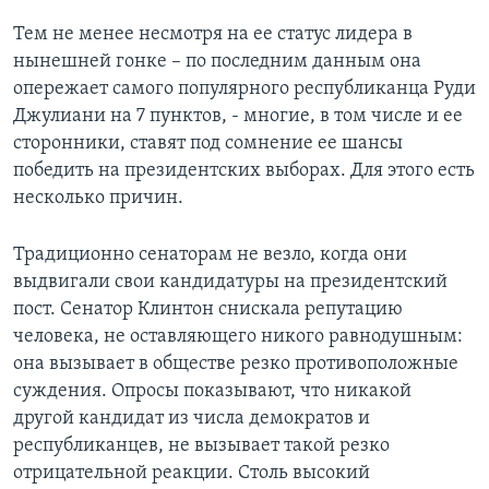
Тем не менее несмотря на ее статус лидера в
нынешней гонке – по последним данным она
опережает самого популярного республиканца Руди
Джулиани на 7 пунктов, - многие, в том числе и ее
сторонники, ставят под сомнение ее шансы
победить на президентских выборах. Для этого есть
несколько причин.
Традиционно сенаторам не везло, когда они
выдвигали свои кандидатуры на президентский
пост. Сенатор Клинтон снискала репутацию
человека, не оставляющего никого равнодушным:
она вызывает в обществе резко противоположные
суждения. Опросы показывают, что никакой
другой кандидат из числа демократов и
республиканцев, не вызывает такой резко
отрицательной реакции. Столь высокий