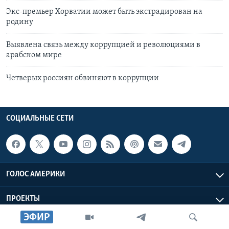
Экс-премьер Хорватии может быть экстрадирован на
родину
Выявлена связь между коррупцией и революциями в
арабском мире
Четверых россиян обвиняют в коррупции
СОЦИАЛЬНЫЕ СЕТИ
ГОЛОС АМЕРИКИ
ПРОЕКТЫ
ЭФИР