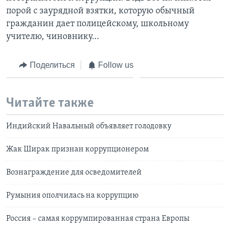
порой с заурядной взятки, которую обычный
гражданин дает полицейскому, школьному
учителю, чиновнику…
Поделиться
Follow us
Читайте также
Индийский Навальный объявляет голодовку
Жак Ширак признан коррупционером
Вознаграждение для осведомителей
Румыния ополчилась на коррупцию
Россия – самая коррумпированная страна Европы