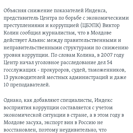
Объясняя снижение показателей Индекса,
представитель Центра по борьбе с экономическими
преступлениями и коррупцией (ЦБЭПК) Виктор
Колин сообщил журналистам, что в Молдове
действует Альянс между правительственными и
неправительственными структурами по снижению
уровня коррупции. По словам Колина, в 2007 году
Центр начал уголовное расследование дел 54
госслужащих - прокуроров, судей, таможенников,
13 руководителей местных администраций и даже
10 преподавателей.
Однако, как добавляют специалисты, Индекс
восприятия коррупции составляется с учетом
экономической ситуации в стране, а в этом году в
Молдове засуха, экспорт вин в Россию не
восстановлен, поэтому неудивительно, что