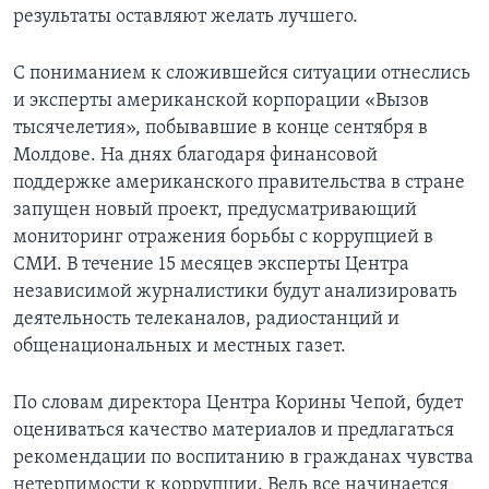
результаты оставляют желать лучшего.
С пониманием к сложившейся ситуации отнеслись
и эксперты американской корпорации «Вызов
тысячелетия», побывавшие в конце сентября в
Молдове. На днях благодаря финансовой
поддержке американского правительства в стране
запущен новый проект, предусматривающий
мониторинг отражения борьбы с коррупцией в
СМИ. В течение 15 месяцев эксперты Центра
независимой журналистики будут анализировать
деятельность телеканалов, радиостанций и
общенациональных и местных газет.
По словам директора Центра Корины Чепой, будет
оцениваться качество материалов и предлагаться
рекомендации по воспитанию в гражданах чувства
нетерпимости к коррупции. Ведь все начинается