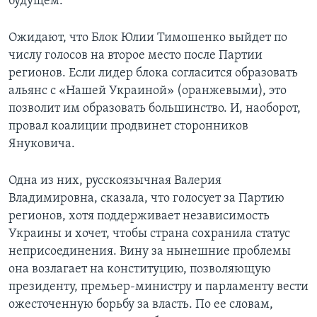
будущем.
Ожидают, что Блок Юлии Тимошенко выйдет по
числу голосов на второе место после Партии
регионов. Если лидер блока согласится образовать
альянс с «Нашей Украиной» (оранжевыми), это
позволит им образовать большинство. И, наоборот,
провал коалиции продвинет сторонников
Януковича.
Одна из них, русскоязычная Валерия
Владимировна, сказала, что голосует за Партию
регионов, хотя поддерживает независимость
Украины и хочет, чтобы страна сохранила статус
неприсоединения. Вину за нынешние проблемы
она возлагает на конституцию, позволяющую
президенту, премьер-министру и парламенту вести
ожесточенную борьбу за власть. По ее словам,