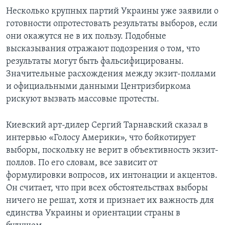
Несколько крупных партий Украины уже заявили о
готовности опротестовать результаты выборов, если
они окажутся не в их пользу. Подобные
высказывания отражают подозрения о том, что
результаты могут быть фальсифицированы.
Значительные расхождения между экзит-поллами
и официальными данными Центризбиркома
рискуют вызвать массовые протесты.
Киевский арт-дилер Сергий Тарнавский сказал в
интервью «Голосу Америки», что бойкотирует
выборы, поскольку не верит в объективность экзит-
поллов. По его словам, все зависит от
формулировки вопросов, их интонации и акцентов.
Он считает, что при всех обстоятельствах выборы
ничего не решат, хотя и признает их важность для
единства Украины и ориентации страны в