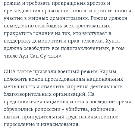
режим и требовать прекращения арестов и
преследования правозащитников за организацию и
участие в мирных демонстрациях. Режим должен
немедленно освободить всех арестованных,
прекратить гонения на тех, кто выступает в
поддержку демократии и прав человека. Хунта
должна освободить все политзаключенных, в том
числе Аун Сан Су Чжи».
США также призвали военный режим Бирмы
положить конец преследованиям национальных
меньшинств и отменить запрет на деятельность
благотворительных организаций. На
представителей нацменьшинств в последние время
обрушились репрессии – убийства, избиения,
пытки, принудительный труд, насильственное
переселение и изнасилования.