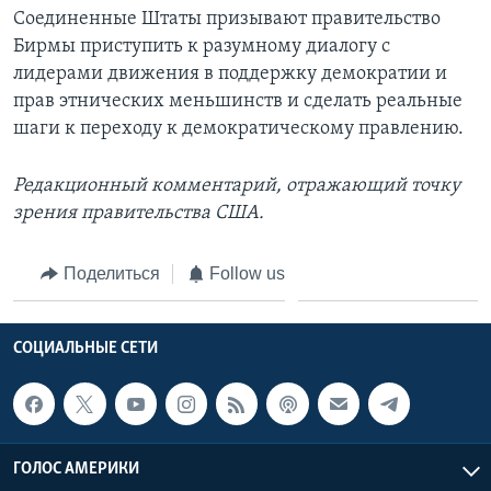
Соединенные Штаты призывают правительство
Бирмы приступить к разумному диалогу с
лидерами движения в поддержку демократии и
прав этнических меньшинств и сделать реальные
шаги к переходу к демократическому правлению.
Редакционный комментарий, отражающий точку
зрения правительства США.
Поделиться
Follow us
СОЦИАЛЬНЫЕ СЕТИ
ГОЛОС АМЕРИКИ