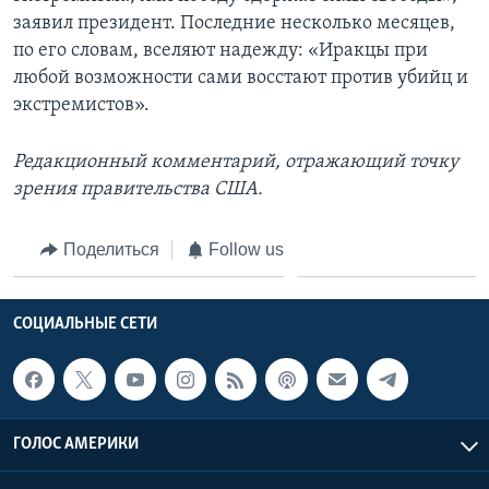
заявил президент. Последние несколько месяцев,
по его словам, вселяют надежду: «Иракцы при
любой возможности сами восстают против убийц и
экстремистов».
Редакционный комментарий, отражающий точку
зрения правительства США.
Поделиться
Follow us
СОЦИАЛЬНЫЕ СЕТИ
ГОЛОС АМЕРИКИ