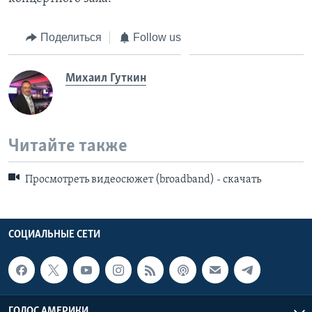
Поделиться
Follow us
Михаил Гуткин
Читайте также
Просмотреть видеосюжет (broadband) - скачать
СОЦИАЛЬНЫЕ СЕТИ
ГОЛОС АМЕРИКИ