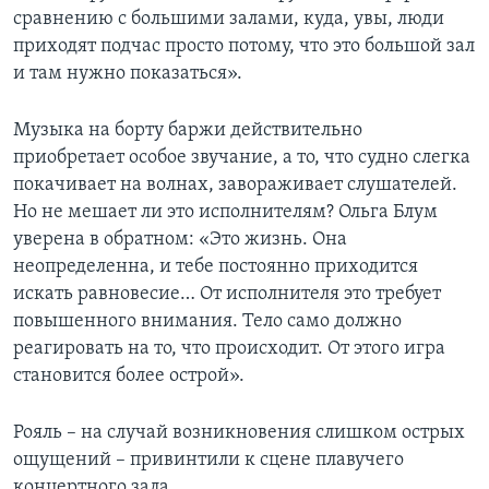
сравнению с большими залами, куда, увы, люди
приходят подчас просто потому, что это большой зал
и там нужно показаться».
Музыка на борту баржи действительно
приобретает особое звучание, а то, что судно слегка
покачивает на волнах, завораживает слушателей.
Но не мешает ли это исполнителям? Ольга Блум
уверена в обратном: «Это жизнь. Она
неопределенна, и тебе постоянно приходится
искать равновесие… От исполнителя это требует
повышенного внимания. Тело само должно
реагировать на то, что происходит. От этого игра
становится более острой».
Рояль – на случай возникновения слишком острых
ощущений – привинтили к сцене плавучего
концертного зала.