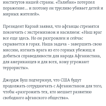
институтов нашей страны. «Талибан» потерпел
поражение… и поэтому он трусливо убивает детей и
мирных жителей».
Президент Карзай заявил, что афганцы стремятся
покончить с экстремизмом и насилием: «Наш враг
все еще здесь. Но он разгромлен и сейчас
скрывается в горах. Наша задача – завершить свою
миссию, изгнать врага из его горных убежищ и
добиться справедливости для народа Афганистана,
для американцев и для всех, кому угрожают
террористы».
Джордж Буш подчеркнул, что США будут
продолжать сотрудничать с Афганистаном для того,
чтобы «разгромить тех, кто мешает развитию
свободного афганского общества».