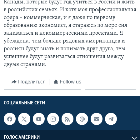
Канады, которые будут год учиться в России и жить
в российских семьях. И хотя моя профессиональная
сфера – коммерческая, и я даже по первому
образованию экономист, я стараюсь по мере сил
заниматься и некоммерческими проектами. Я
убеждена: чем больше рядовых американцев и
россиян будут знать и понимать друг друга, тем
успешнее будут развиваться отношения между
двумя странами.
Поделиться
Follow us
СОЦИАЛЬНЫЕ СЕТИ
ГОЛОС АМЕРИКИ