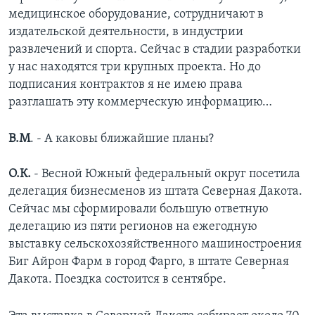
медицинское оборудование, сотрудничают в
издательской деятельности, в индустрии
развлечений и спорта. Сейчас в стадии разработки
у нас находятся три крупных проекта. Но до
подписания контрактов я не имею права
разглашать эту коммерческую информацию…
В.М
. - А каковы ближайшие планы?
О.К.
- Весной Южный федеральный округ посетила
делегация бизнесменов из штата Северная Дакота.
Сейчас мы сформировали большую ответную
делегацию из пяти регионов на ежегодную
выставку сельскохозяйственного машиностроения
Биг Айрон Фарм в город Фарго, в штате Северная
Дакота. Поездка состоится в сентябре.