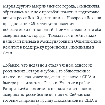
Мэрия другого американского города, Гейнсвилля,
обратилась ко мне с просьбой помочь в подготовке
визита российской делегации из Новороссийска на
празднование 25-летия установления
побратимских отношений. Примечательно, что оба
американских города - Таллахасси и Гейнсвилль -
написали письма в Международный Олимпийский
Комитет в поддержку проведения Олимпиады в
Сочи.
Добавлю, что недавно я стала членом одного из
российских Ротари-клубов. Это общественное
движение, как известно, очень развито в США и
быстро развивается в России. Участие в работе
Ротари-клуба помогает мне налаживать новые
американо-российские контакты. Сейчас мы
готовимся принять группу школьников из США и