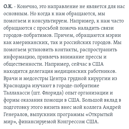
О.К.
- Конечно, это направление не является для нас
основным. Но когда к нам обращаются, мы
помогаем и консультируем. Например, к нам часто
обращаются с просьбой помочь наладить связи
городов-побратимов. Причем, обращаются мэрии
как американских, так и российских городов. Мы
помогаем установить контакты, распространить
информацию, привлечь внимание прессы и
общественности. Например, сейчас в США
находится делегация медицинских работников.
Врачи и медсестры Центра грудной хирургии из
Краснодара изучают в городе-побратиме
Таллахасси (шт. Флорида) опыт организации и
формы оказания помощи в США. Большой вклад в
подготовку этого визита внес мой коллега Андрей
Генералов, выпускник программы «Открытый
мир», финансируемой Конгрессом США.