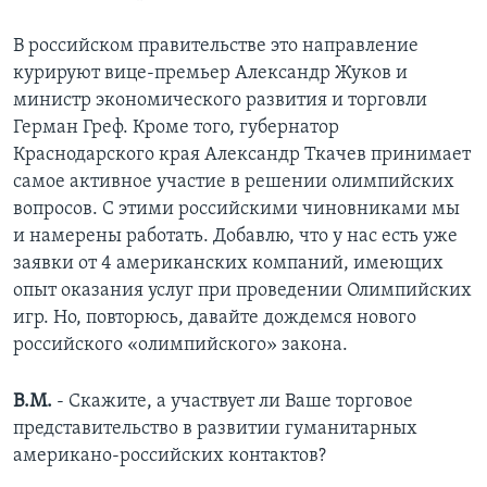
В российском правительстве это направление
курируют вице-премьер Александр Жуков и
министр экономического развития и торговли
Герман Греф. Кроме того, губернатор
Краснодарского края Александр Ткачев принимает
самое активное участие в решении олимпийских
вопросов. С этими российскими чиновниками мы
и намерены работать. Добавлю, что у нас есть уже
заявки от 4 американских компаний, имеющих
опыт оказания услуг при проведении Олимпийских
игр. Но, повторюсь, давайте дождемся нового
российского «олимпийского» закона.
В.М.
- Скажите, а участвует ли Ваше торговое
представительство в развитии гуманитарных
американо-российских контактов?