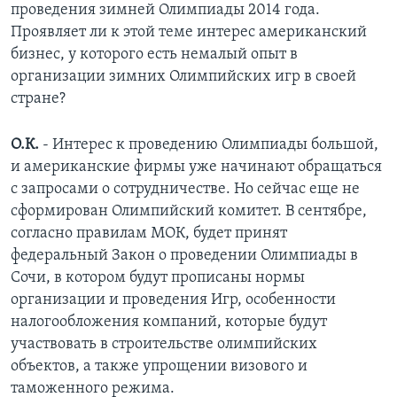
проведения зимней Олимпиады 2014 года.
Проявляет ли к этой теме интерес американский
бизнес, у которого есть немалый опыт в
организации зимних Олимпийских игр в своей
стране?
О.К.
- Интерес к проведению Олимпиады большой,
и американские фирмы уже начинают обращаться
с запросами о сотрудничестве. Но сейчас еще не
сформирован Олимпийский комитет. В сентябре,
согласно правилам МОК, будет принят
федеральный Закон о проведении Олимпиады в
Сочи, в котором будут прописаны нормы
организации и проведения Игр, особенности
налогообложения компаний, которые будут
участвовать в строительстве олимпийских
объектов, а также упрощении визового и
таможенного режима.