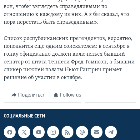
вон, чтобы выглядеть справедливыми по
отношению к каждому из них. А я бы сказал, что
пора перестать быть справедливым».
Список республиканских претендентов, вероятно,
пополнится еще одним соискателем: в сентябре в
гонку официально должен включиться бывший
сенатор от штата Теннеси Фред Томпсон, а бывший
спикер нижней палаты Ньют Гингрич примет
решение об участии в октябре.
Поделиться
Follow us
СОЦИАЛЬНЫЕ СЕТИ