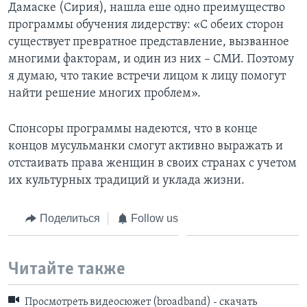
Дамаске (Сирия), нашла еше одно преимущество
программы обучения лидерству: «С обеих сторон
существует превратное представление, вызванное
многими факторам, и один из них – СМИ. Поэтому
я думаю, что такие встречи лицом к лицу помогут
найти решение многих проблем».
Спонсоры программы надеются, что в конце
концов мусульманки смогут активно выражать и
отстаивать права женщин в своих странах с учетом
их культурных традиций и уклада жизни.
Поделиться
Follow us
Читайте также
Просмотреть видеосюжет (broadband) - скачать