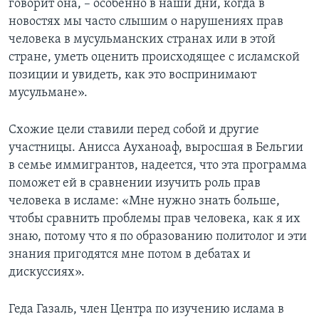
говорит она, – особенно в наши дни, когда в
новостях мы часто слышим о нарушениях прав
человека в мусульманских странах или в этой
стране, уметь оценить происходящее с исламской
позиции и увидеть, как это воспринимают
мусульмане».
Схожие цели ставили перед собой и другие
участницы. Анисса Ауханоаф, выросшая в Бельгии
в семье иммигрантов, надеется, что эта программа
поможет ей в сравнении изучить роль прав
человека в исламе: «Мне нужно знать больше,
чтобы сравнить проблемы прав человека, как я их
знаю, потому что я по образованию политолог и эти
знания пригодятся мне потом в дебатах и
дискуссиях».
Геда Газаль, член Центра по изучению ислама в