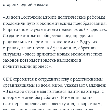
стороны одной медали:
«Во всей Восточной Европе политические реформы
проложили путь к экономическим преобразования.
В противном случае ничего нельзя было бы сделать.
Создание открытое общество предопределило
радикальные перемены в экономике. В других
странах, в частности, в Афганистане, обратная
ситуация - здесь принятие новых экономических
законов позволяет вовлечь население в
политический процесс».
CIPE стремится к сотрудничеству с родственными
организациями во всем мире, указывает Салливен:
«В каждой стране мы пытаемся найти партнера, с
которым могли бы работать. И именно наши
партнеры определяют повестку дня, говорят нам,