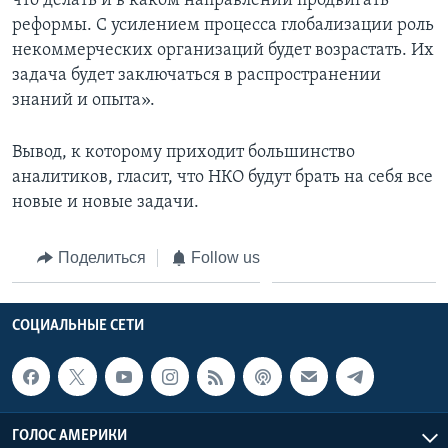
что делать и в каком направлении продвигать
реформы. С усилением процесса глобализации роль
некоммерческих организаций будет возрастать. Их
задача будет заключаться в распространении
знаний и опыта».
Вывод, к которому приходит большинство
аналитиков, гласит, что НКО будут брать на себя все
новые и новые задачи.
Поделиться
Follow us
СОЦИАЛЬНЫЕ СЕТИ
ГОЛОС АМЕРИКИ