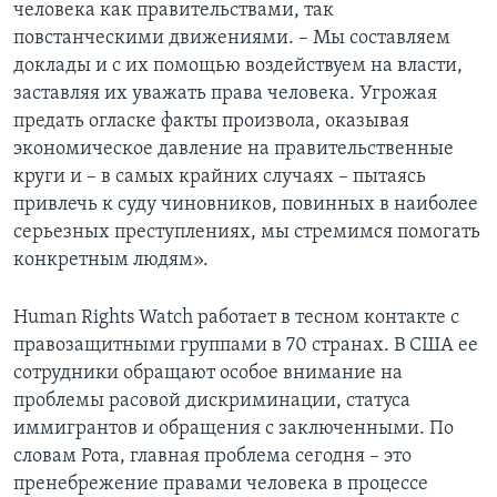
человека как правительствами, так
повстанческими движениями. – Мы составляем
доклады и с их помощью воздействуем на власти,
заставляя их уважать права человека. Угрожая
предать огласке факты произвола, оказывая
экономическое давление на правительственные
круги и – в самых крайних случаях – пытаясь
привлечь к суду чиновников, повинных в наиболее
серьезных преступлениях, мы стремимся помогать
конкретным людям».
Human Rights Watch работает в тесном контакте с
правозащитными группами в 70 странах. В США ее
сотрудники обращают особое внимание на
проблемы расовой дискриминации, статуса
иммигрантов и обращения с заключенными. По
словам Рота, главная проблема сегодня – это
пренебрежение правами человека в процессе