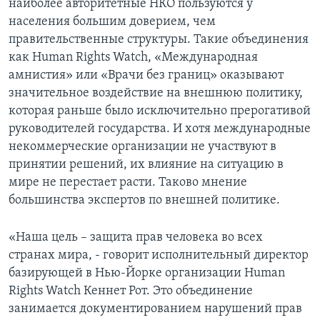
наиболее авторитетные НКО пользуются у
населения большим доверием, чем
правительственные структуры. Такие объединения
как Human Rights Watch, «Международная
амнистия» или «Врачи без границ» оказывают
значительное воздействие на внешнюю политику,
которая раньше было исключительно прерогативой
руководителей государства. И хотя международные
некоммерческие организации не участвуют в
принятии решений, их влияние на ситуацию в
мире не перестает расти. Таково мнение
большинства экспертов по внешней политике.
«Наша цель – защита прав человека во всех
странах мира, - говорит исполнительный директор
базирующей в Нью-Йорке организации Human
Rights Watch Кеннет Рот. Это объединение
занимается документированием нарушений прав