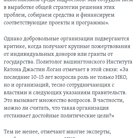
в выработке общей стратегии решения этих
проблем, собираем средства и финансируем
соответствующие проекты и программы».
Однако добровольные организации подвергаются
критике, когда получают крупные пожертвования
от индивидуальных доноров или гранты от
государства. Политолог вашингтонского Института
Катона Джастин Логан отмечает в этой связи: «За
последние 10-15 лет возросла роль не только НКО,
но и организаций, тесно сотрудничающих с
властями и следующих указаниям правительств.
Это вызывает множество вопросов. В частности,
можно ли считать, что такая организация
отстаивает достойные политические цели?»
Тем не менее, отмечают многие эксперты,