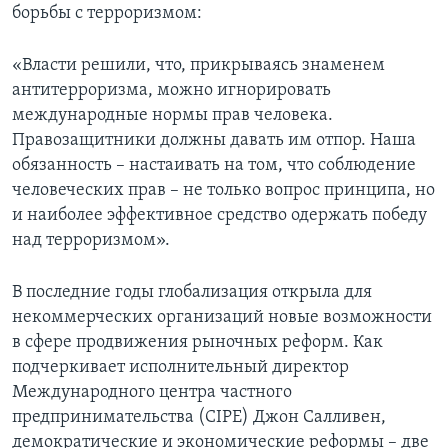
борьбы с терроризмом:
«Власти решили, что, прикрываясь знаменем
антитерроризма, можно игнорировать
международные нормы прав человека.
Правозащитники должны давать им отпор. Наша
обязанность – настаивать на том, что соблюдение
человеческих прав – не только вопрос принципа, но
и наиболее эффективное средство одержать победу
над терроризмом».
В последние годы глобализация открыла для
некоммерческих организаций новые возможности
в сфере продвижения рыночных реформ. Как
подчеркивает исполнительный директор
Международного центра частного
предпринимательства (CIPE) Джон Салливен,
демократические и экономические реформы – две