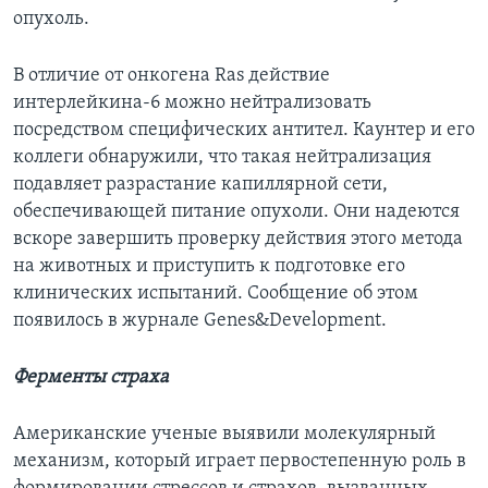
опухоль.
В отличие от онкогена Ras действие
интерлейкина-6 можно нейтрализовать
посредством специфических антител. Каунтер и его
коллеги обнаружили, что такая нейтрализация
подавляет разрастание капиллярной сети,
обеспечивающей питание опухоли. Они надеются
вскоре завершить проверку действия этого метода
на животных и приступить к подготовке его
клинических испытаний. Сообщение об этом
появилось в журнале Genes&Development.
Ферменты страха
Американские ученые выявили молекулярный
механизм, который играет первостепенную роль в