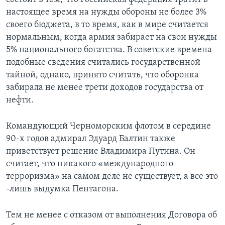
настоящее время на нужды обороны не более 3%
своего бюджета, в то время, как в мире считается
нормальным, когда армия забирает на свои нужды
5% национального богатства. В советские времена
подобные сведения считались государственной
тайной, однако, принято считать, что оборонка
забирала не менее трети доходов государства от
нефти.
Командующий Черноморским флотом в середине
90-х годов адмирал Эдуард Балтин также
приветствует решение Владимира Путина. Он
считает, что никакого «международного
терроризма» на самом деле не существует, а все это
-лишь выдумка Пентагона.
Тем не менее с отказом от выполнения Договора об