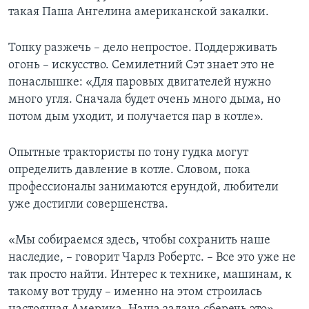
такая Паша Ангелина американской закалки.
Топку разжечь – дело непростое. Поддерживать
огонь – искусство. Семилетний Сэт знает это не
понаслышке: «Для паровых двигателей нужно
много угля. Сначала будет очень много дыма, но
потом дым уходит, и получается пар в котле».
Опытные трактористы по тону гудка могут
определить давление в котле. Словом, пока
профессионалы занимаются ерундой, любители
уже достигли совершенства.
«Мы собираемся здесь, чтобы сохранить наше
наследие, – говорит Чарлз Робертс. – Все это уже не
так просто найти. Интерес к технике, машинам, к
такому вот труду – именно на этом строилась