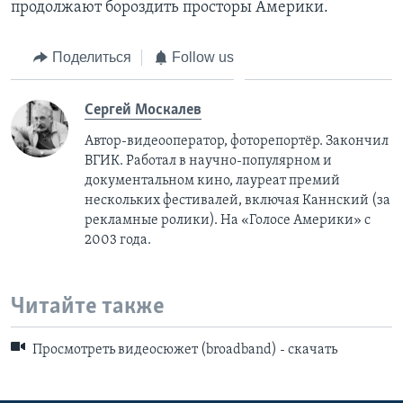
продолжают бороздить просторы Америки.
Поделиться
Follow us
Сергей Москалев
Автор-видеооператор, фоторепортёр. Закончил
ВГИК. Работал в научно-популярном и
документальном кино, лауреат премий
нескольких фестивалей, включая Каннский (за
рекламные ролики). На «Голосе Америки» с
2003 года.
Читайте также
Просмотреть видеосюжет (broadband) - скачать