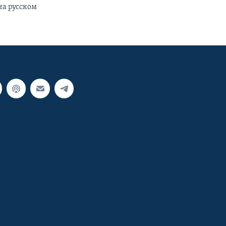
на русском