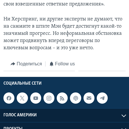
свои взвешенные ответные предложения».
Ни Херспринг, ни другие эксперты не думают, что
на саммите в штате Мэн будет достигнут какой-то
значимый прогресс. Но неформальная обстановка
может продвинуть вперед переговоры по
ключевым вопросам – и это уже нечто.
Поделиться
Follow us
СОЦИАЛЬНЫЕ СЕТИ
ГОЛОС АМЕРИКИ
ПРОЕКТЫ