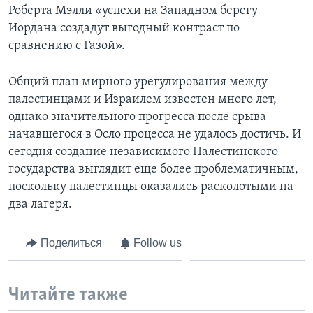
Роберта Мэлли «успехи на Западном берегу
Иордана создадут выгодный контраст по
сравнению с Газой».
Общий план мирного урегулирования между
палестинцами и Израилем известен много лет,
однако значительного прогресса после срыва
начавшегося в Осло процесса не удалось достичь. И
сегодня создание независимого Палестинского
государства выглядит еще более проблематичным,
поскольку палестинцы оказались расколотыми на
два лагеря.
Поделиться
Follow us
Читайте также