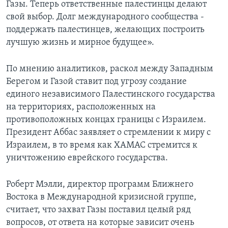
Газы. Теперь ответственные палестинцы делают
свой выбор. Долг международного сообщества -
поддержать палестинцев, желающих построить
лучшую жизнь и мирное будущее».
По мнению аналитиков, раскол между Западным
Берегом и Газой ставит под угрозу создание
единого независимого Палестинского государства
на территориях, расположенных на
противоположных концах границы с Израилем.
Президент Аббас заявляет о стремлении к миру с
Израилем, в то время как ХАМАС стремится к
уничтожению еврейского государства.
Роберт Мэлли, директор программ Ближнего
Востока в Международной кризисной группе,
считает, что захват Газы поставил целый ряд
вопросов, от ответа на которые зависит очень