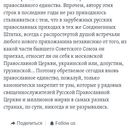
православного единства. Впрочем, автору этих
строк в последние годы не раз приходилось
сталкиваться с тем, что в зарубежных русских
православных приходах в тех же Соединенных
Штатах, всегда с распростертой душой встречали
любого нового прихожанина независимо от того, из
какой части бывшего Советского Союза он
приехал, относит ли он себя к московской
Православной Церкви, украинской или, допустим,
грузинской… Поэтому обретаемое сегодня вновь
православное единство, пожалуй, только
канонически закрепит те узы, которые у рядовых
священнослужителей Русской Православной
Церкви и миллионов мирян в самых разных
странах, по сути, никогда и не разрывались.
Поделиться
Follow us