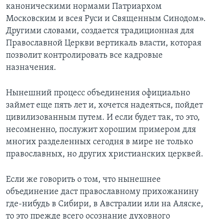
каноническими нормами Патриархом
Московским и всея Руси и Священным Синодом».
Другими словами, создается традиционная для
Православной Церкви вертикаль власти, которая
позволит контролировать все кадровые
назначения.
Нынешний процесс объединения официально
займет еще пять лет и, хочется надеяться, пойдет
цивилизованным путем. И если будет так, то это,
несомненно, послужит хорошим примером для
многих разделенных сегодня в мире не только
православных, но других христианских церквей.
Если же говорить о том, что нынешнее
объединение даст православному прихожанину
где-нибудь в Сибири, в Австралии или на Аляске,
то это прежде всего осознание духовного