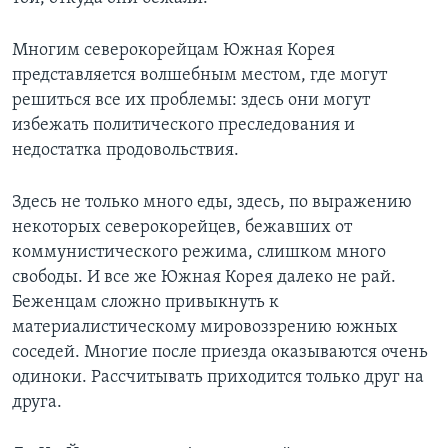
Learning English
Многим северокорейцам Южная Корея
представляется волшебным местом, где могут
СОЦИАЛЬНЫЕ СЕТИ
решиться все их проблемы: здесь они могут
избежать политического преследования и
недостатка продовольствия.
Языки
Здесь не только много еды, здесь, по выражению
некоторых северокорейцев, бежавших от
коммунистического режима, слишком много
свободы. И все же Южная Корея далеко не рай.
Беженцам сложно привыкнуть к
материалистическому мировоззрению южных
соседей. Многие после приезда оказываются очень
одиноки. Рассчитывать приходится только друг на
друга.