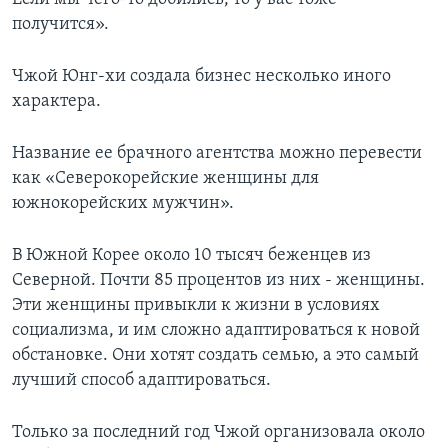
получится».
Чжой Юнг-хи создала бизнес несколько иного
характера.
Название ее брачного агентства можно перевести
как «Северокорейские женщины для
южнокорейских мужчин».
В Южной Корее около 10 тысяч беженцев из
Северной. Почти 85 процентов из них - женщины.
Эти женщины привыкли к жизни в условиях
социализма, и им сложно адаптироваться к новой
обстановке. Они хотят создать семью, а это самый
лучший способ адаптироваться.
Только за последний год Чжой организовала около