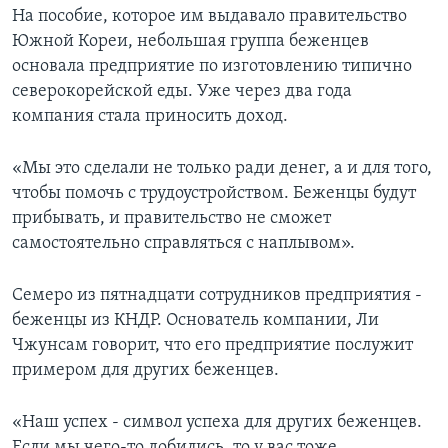
На пособие, которое им выдавало правительство
Южной Кореи, небольшая группа беженцев
основала предприятие по изготовлению типично
северокорейской еды. Уже через два года
компания стала приносить доход.
«Мы это сделали не только ради денег, а и для того,
чтобы помочь с трудоустройством. Беженцы будут
прибывать, и правительство не сможет
самостоятельно справляться с наплывом».
Семеро из пятнадцати сотрудников предприятия -
беженцы из КНДР. Основатель компании, Ли
Чжунсам говорит, что его предприятие послужит
примером для других беженцев.
«Наш успех - символ успеха для других беженцев.
Если мы чего-то добились, то у вас тоже