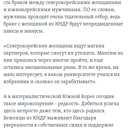
ста браков между северокорейскими женщинами
и южнокорейскими мужчинами. ПО ее словам,
мужчины проходят очень тщательный отбор, ведь
браке с женщиной из КНДР будут непредвиденные
плюсы и минусы.
«Северокорейские женщины ищут мягких
партнеров, которые смогут их утешить. Многим из
них пришлось через многое пройти, и еще
остались эмоциональные раны. В то же время, их
мало интересует, в каком университете учился их
избранник и сколько он зарабатывает».
А в материалистической Южной Корее сегодня
такое мировоззрение - редкость. Добиться успеха
здесь непросто даже тем, кто здесь родился.
Беженцы из КНДР выживают благодаря
уверенности в собственных силах и поддержке