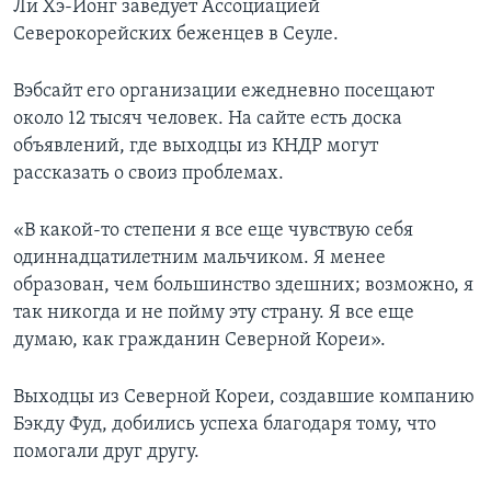
Ли Хэ-Йонг заведует Ассоциацией
Северокорейских беженцев в Сеуле.
Вэбсайт его организации ежедневно посещают
около 12 тысяч человек. На сайте есть доска
объявлений, где выходцы из КНДР могут
рассказать о своиз проблемах.
«В какой-то степени я все еще чувствую себя
одиннадцатилетним мальчиком. Я менее
образован, чем большинство здешних; возможно, я
так никогда и не пойму эту страну. Я все еще
думаю, как гражданин Северной Кореи».
Выходцы из Северной Кореи, создавшие компанию
Бэкду Фуд, добились успеха благодаря тому, что
помогали друг другу.