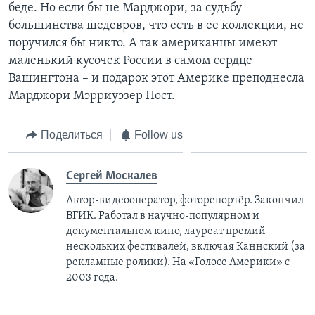
беде. Но если бы не Марджори, за судьбу
большинства шедевров, что есть в ее коллекции, не
поручился бы никто. А так американцы имеют
маленький кусочек России в самом сердце
Вашингтона – и подарок этот Америке преподнесла
Марджори Мэрриуэзер Пост.
Поделиться
Follow us
Сергей Москалев
Автор-видеооператор, фоторепортёр. Закончил
ВГИК. Работал в научно-популярном и
документальном кино, лауреат премий
нескольких фестивалей, включая Каннский (за
рекламные ролики). На «Голосе Америки» с
2003 года.