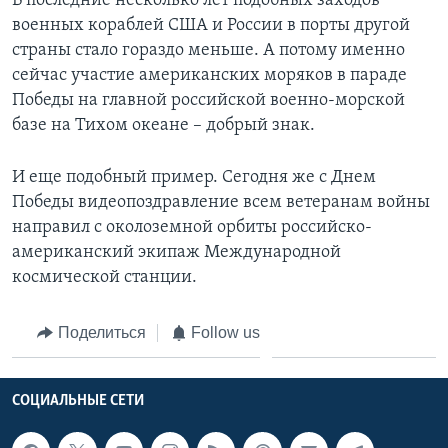
В последние несколько лет подобных заходов
военных кораблей США и России в порты другой
страны стало гораздо меньше. А потому именно
сейчас участие американских моряков в параде
Победы на главной российской военно-морской
базе на Тихом океане – добрый знак.
И еще подобный пример. Сегодня же с Днем
Победы видеопоздравление всем ветеранам войны
направил с околоземной орбиты российско-
американский экипаж Международной
космической станции.
Поделиться
Follow us
СОЦИАЛЬНЫЕ СЕТИ