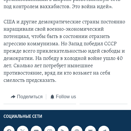
под контролем ваххабистов. Это война идей».
США и другие демократические страны постоянно
наращивали свой военно-экономический
потенциал, чтобы быть в состоянии отразить
агрессию коммунизма. Но Запад победил СССР
прежде всего приклекательностью идей свободы и
демократии. На победу в холодной войне ушло 40
лет. Сколько лет потребует нынешнее
противостояние, вряд ли кто возьмет на себя
смелость предсказать.
Поделиться
Follow us
СОЦИАЛЬНЫЕ СЕТИ