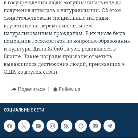
в госучреждении люди могут начинать еще до
получения аттестата о натурализации. Об этом
свидетельствовали специальные награды,
врученные на церемонии четырем
натурализованным гражданам. В их числе была
помощник госсекретаря по вопросам образования
и культуры Дина Хабиб Пауэл, родившаяся в
Египте. Такие награды призваны отметить
выдающиеся достижения людей, приехавших в
США из других стран.
Поделиться
Follow us
СОЦИАЛЬНЫЕ СЕТИ