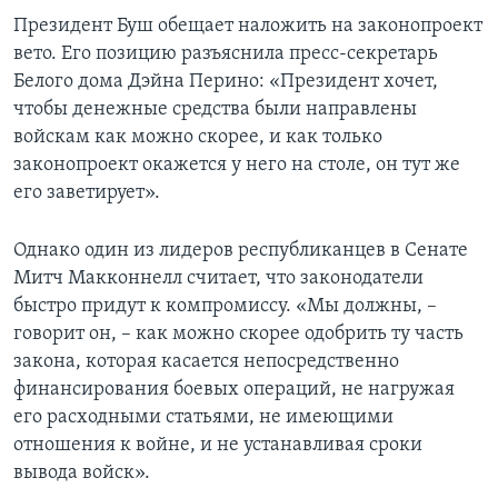
Президент Буш обещает наложить на законопроект
вето. Его позицию разъяснила пресс-секретарь
Белого дома Дэйна Перино: «Президент хочет,
чтобы денежные средства были направлены
войскам как можно скорее, и как только
законопроект окажется у него на столе, он тут же
его заветирует».
Однако один из лидеров республиканцев в Сенате
Митч Макконнелл считает, что законодатели
быстро придут к компромиссу. «Мы должны, –
говорит он, – как можно скорее одобрить ту часть
закона, которая касается непосредственно
финансирования боевых операций, не нагружая
его расходными статьями, не имеющими
отношения к войне, и не устанавливая сроки
вывода войск».