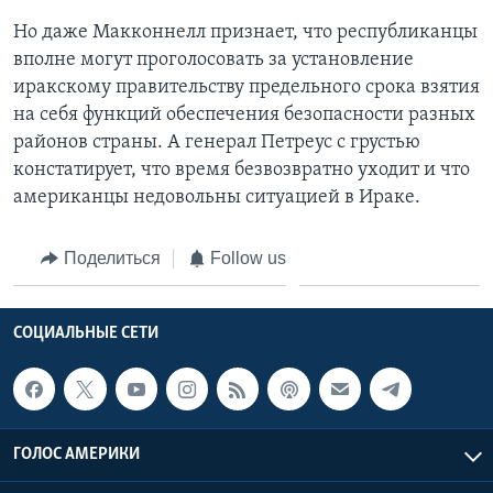
Но даже Макконнелл признает, что республиканцы
вполне могут проголосовать за установление
иракскому правительству предельного срока взятия
на себя функций обеспечения безопасности разных
районов страны. А генерал Петреус с грустью
констатирует, что время безвозвратно уходит и что
американцы недовольны ситуацией в Ираке.
Поделиться
Follow us
СОЦИАЛЬНЫЕ СЕТИ
ГОЛОС АМЕРИКИ