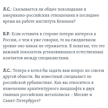
Л.С.
: Сказывается ли общее похолодание в
американо-российских отношениях в последнее
время на работе института Кеннана?
Б.Р.
: Если оставить в стороне потерю интереса к
России, о чем я уже говорил, то на ежедневном
уровне оно никак не отражается. Я полагаю, что это
важный показатель установившихся естественных
контактов между специалистами.
Л.С.
: Теперь я хотел бы задать вам вопрос из совсем
другой области. Вы известный специалист по
российской урбанистике. Как вы относитесь к
изменению архитектурного ландшафта в двух
главных российских мегаполисах – Москве и
Санкт-Петербурге?