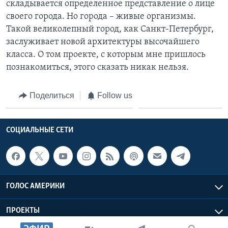
складывается определенное представление о лице
своего города. Но города – живые организмы.
Такой великолепный город, как Санкт-Петербург,
заслуживает новой архитектуры высочайшего
класса. О том проекте, с которым мне пришлось
познакомиться, этого сказать никак нельзя.
Поделиться
Follow us
СОЦИАЛЬНЫЕ СЕТИ
ГОЛОС АМЕРИКИ
ПРОЕКТЫ