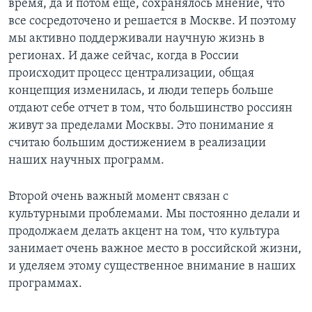
время, да и потом еще, сохранялось мнение, что
все сосредоточено и решается в Москве. И поэтому
мы активно поддерживали научную жизнь в
регионах. И даже сейчас, когда в России
происходит процесс централизации, общая
концепция изменилась, и люди теперь больше
отдают себе отчет в том, что большинство россиян
живут за пределами Москвы. Это понимание я
считаю большим достижением в реализации
наших научных программ.
Второй очень важный момент связан с
культурными проблемами. Мы постоянно делали и
продолжаем делать акцент на том, что культура
занимает очень важное место в российской жизни,
и уделяем этому существенное внимание в наших
программах.