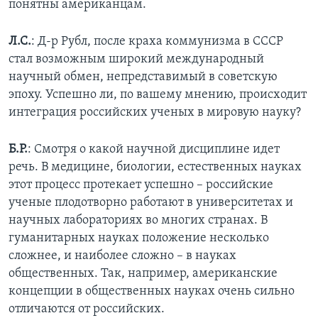
понятны американцам.
Л.С.
: Д-р Рубл, после краха коммунизма в СССР
стал возможным широкий международный
научный обмен, непредставимый в советскую
эпоху. Успешно ли, по вашему мнению, происходит
интеграция российских ученых в мировую науку?
Б.Р.
: Смотря о какой научной дисциплине идет
речь. В медицине, биологии, естественных науках
этот процесс протекает успешно – российские
ученые плодотворно работают в университетах и
научных лабораториях во многих странах. В
гуманитарных науках положение несколько
сложнее, и наиболее сложно – в науках
общественных. Так, например, американские
концепции в общественных науках очень сильно
отличаются от российских.