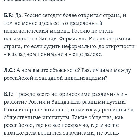
Б.Р.
: Да, Россия сегодня более открытая страна, и
тем не менее здесь есть определенный
психологический момент. Россию не очень
понимают на Западе. Формально Россия открытая
страна, но если судить неформально, до открытости
– в западном понимании – еще далеко.
Л.С.
: А чем вы это объясняете? Различиями между
российской и западной цивилизациями?
Б.Р.
: Прежде всего историческими различиями –
развитие России и Запада шло разными путями.
Иной исторический опыт, иные государственные и
общественные институты. Такие общества, как
российское, где не все прозрачно, где многие
важные дела вершатся за кулисами, не очень