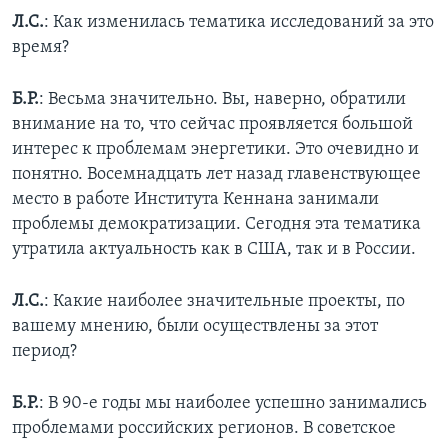
Л.С.
: Как изменилась тематика исследований за это
время?
Б.Р.
: Весьма значительно. Вы, наверно, обратили
внимание на то, что сейчас проявляется большой
интерес к проблемам энергетики. Это очевидно и
понятно. Восемнадцать лет назад главенствующее
место в работе Института Кеннана занимали
проблемы демократизации. Сегодня эта тематика
утратила актуальность как в США, так и в России.
Л.С.
: Какие наиболее значительные проекты, по
вашему мнению, были осуществлены за этот
период?
Б.Р.
: В 90-е годы мы наиболее успешно занимались
проблемами российских регионов. В советское