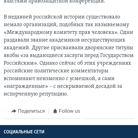
властями правозащитной конференции.
В недавней российской истории существовало
немало организаций, подобных так называемому
«Международному комитету прав человека». Одни
раздавали звание академиков несуществующих
академий. Другие присваивали дворянские титулы
якобы «за выдающиеся заслуги перед Государством
Российским». Однако сейчас об этих учреждениях
российские политические комментаторы
вспоминают неизменно с усмешкой, а сами
«награжденные» – с нескрываемой досадой за
испорченную репутацию.
Поделиться
Follow us
СОЦИАЛЬНЫЕ СЕТИ